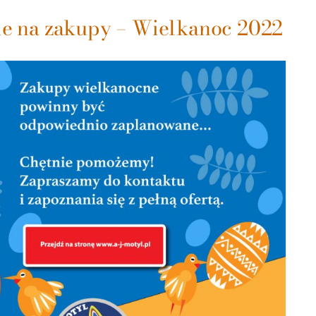
ie na zakupy – Wielkanoc 2022