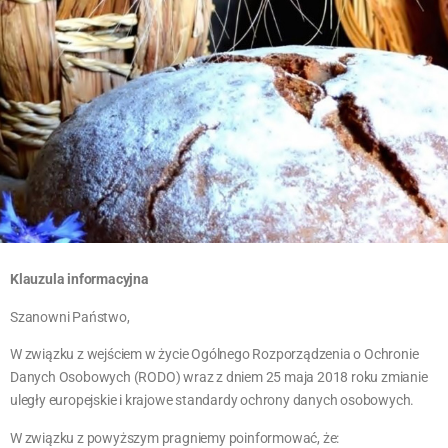
RODO
Klauzula informacyjna
Szanowni Państwo,
W związku z wejściem w życie Ogólnego Rozporządzenia o Ochronie
Danych Osobowych (RODO) wraz z dniem 25 maja 2018 roku zmianie
uległy europejskie i krajowe standardy ochrony danych osobowych.
W związku z powyższym pragniemy poinformować, że: