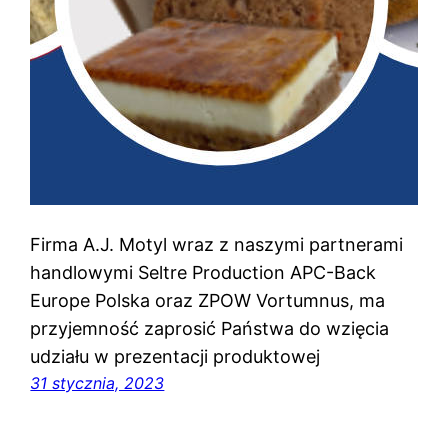
Firma A.J. Motyl wraz z naszymi partnerami
handlowymi Seltre Production APC-Back
Europe Polska oraz ZPOW Vortumnus, ma
przyjemność zaprosić Państwa do wzięcia
udziału w prezentacji produktowej
31 stycznia, 2023