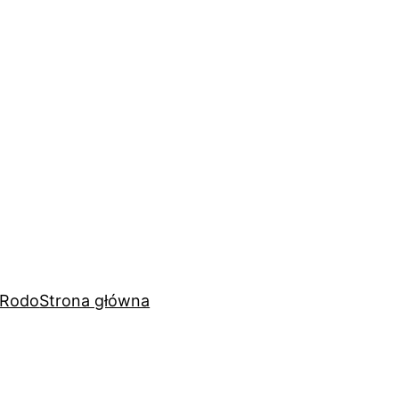
Rodo
Strona główna