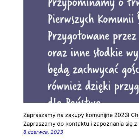
Zapraszamy na zakupy komunijne 2023! C
Zapraszamy do kontaktu i zapoznania się z 
8 czerwca, 2023