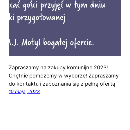
Zapraszamy na zakupy komunijne 2023!
Chętnie pomożemy w wyborze! Zapraszamy
do kontaktu i zapoznania się z pełną ofertą
10 maja, 2023