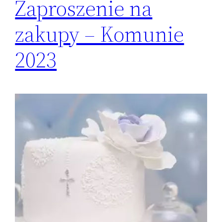
Zaproszenie na
zakupy – Komunie
2023