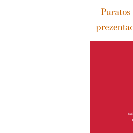
Puratos 
prezentac