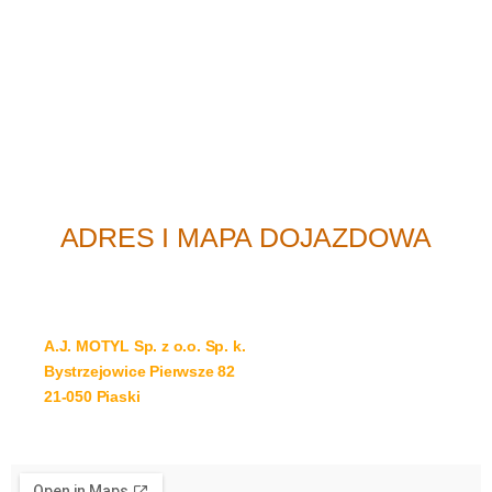
ADRES I MAPA DOJAZDOWA
A.J. MOTYL Sp. z o.o. Sp. k.
Bystrzejowice Pierwsze 82
21-050 Piaski