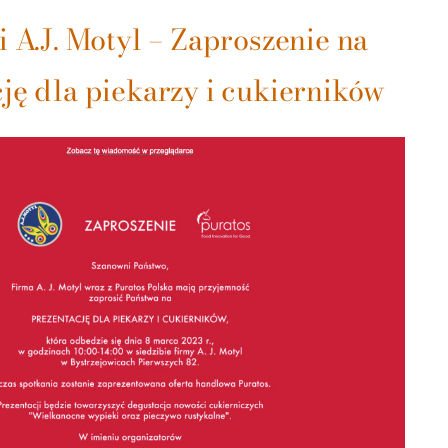
i A.J. Motyl – Zaproszenie na
ję dla piekarzy i cukierników