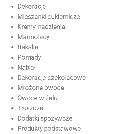
Dekoracje
Mieszanki cukiernicze
Kremy, nadzienia
Marmolady
Bakalie
Pomady
Nabiał
Dekoracje czekoladowe
Mrożone owoce
Owoce w żelu
Tłuszcze
Dodatki spożywcze
Produkty podstawowe