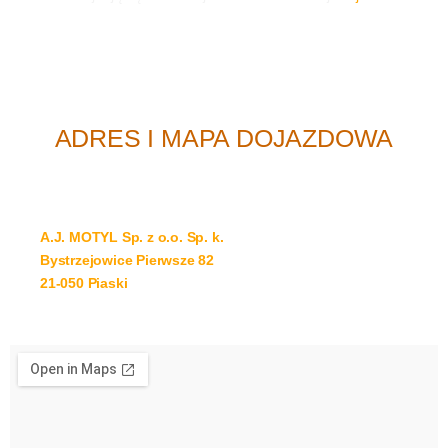
ADRES I MAPA DOJAZDOWA
A.J. MOTYL Sp. z o.o. Sp. k.
Bystrzejowice Pierwsze 82
21-050 Piaski