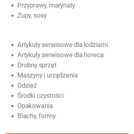
Przyprawy, marynaty
Zupy, sosy
Artykuły serwisowe dla lodziarni
Artykuły serwisowe dla horeca
Drobny sprzęt
Maszyny i urządzenia
Odzież
Środki czystości
Opakowania
Blachy, formy